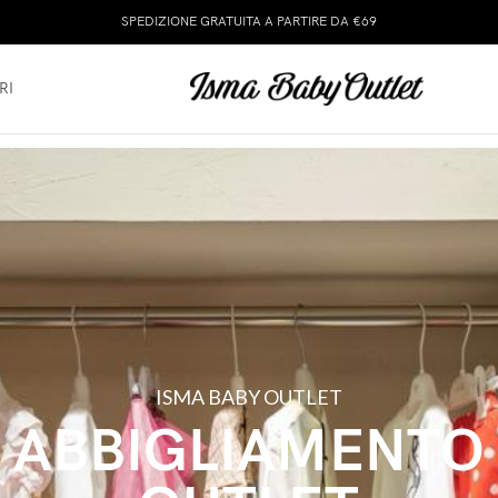
SPEDIZIONE GRATUITA A PARTIRE DA €69
RI
ISMA BABY OUTLET
ABBIGLIAMENTO