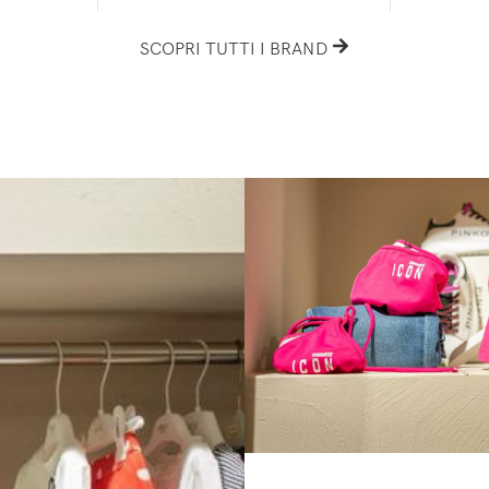
SCOPRI TUTTI I BRAND