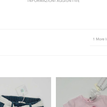
INFORMAZIONI AGGIUNTIVE
1 More I