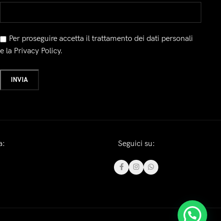
Per proseguire accetta il trattamento dei dati personali
e la Privacy Policy.
a:
Seguici su: