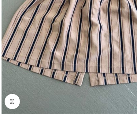
Click to enlarge