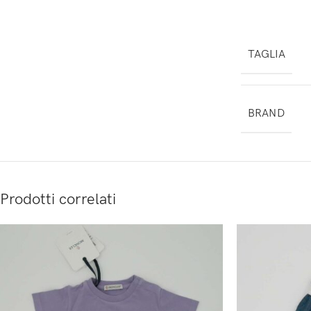
TAGLIA
BRAND
Prodotti correlati