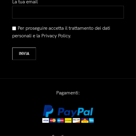
La tua email
Per proseguire accetta il trattamento dei dati
personali e la Privacy Policy.
Pagamenti: