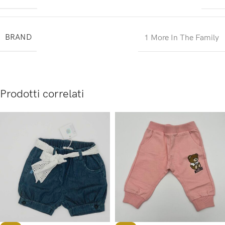
BRAND
1 More In The Family
Prodotti correlati