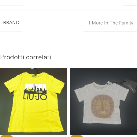
BRAND
1 More In The Family
Prodotti correlati