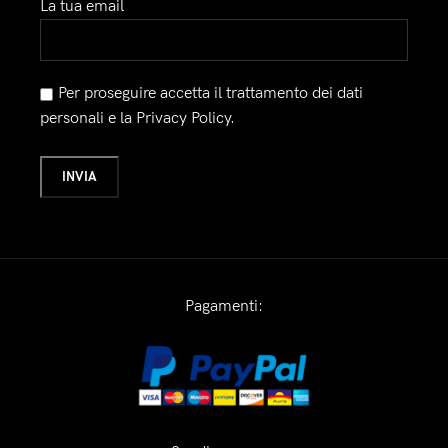
La tua email
Per proseguire accetta il trattamento dei dati
personali e la Privacy Policy.
Pagamenti: