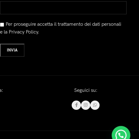
Per proseguire accetta il trattamento dei dati personali
e la Privacy Policy.
a:
Seguici su: