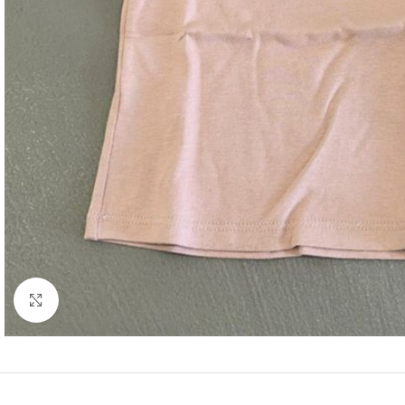
Click to enlarge