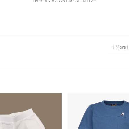
INFORMAZIONI AGGIUNTIVE
1 More I