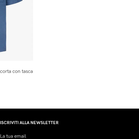
corta con tasca
ISCRIVITI ALLA NEWSLETTER
La tua email