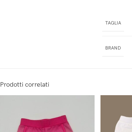
TAGLIA
BRAND
Prodotti correlati