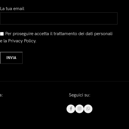
La tua email
Per proseguire accetta il trattamento dei dati personali
e la Privacy Policy.
a:
Seguici su: