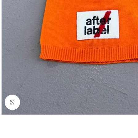
Click to enlarge