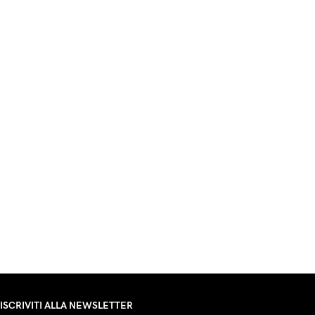
ISCRIVITI ALLA NEWSLETTER