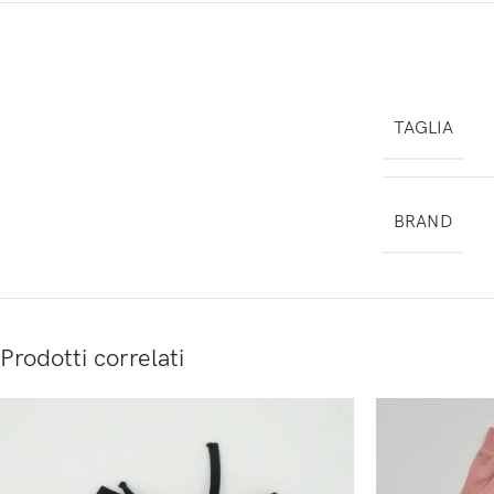
TAGLIA
BRAND
Prodotti correlati