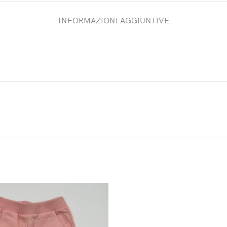
INFORMAZIONI AGGIUNTIVE