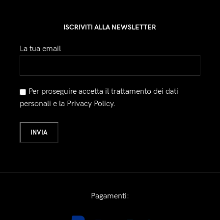
ISCRIVITI ALLA NEWSLETTER
La tua email
Per proseguire accetta il trattamento dei dati
personali e la Privacy Policy.
Pagamenti: