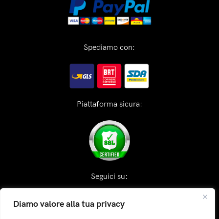
Spediamo con:
Piattaforma sicura:
Seguici su:
Diamo valore alla tua privacy