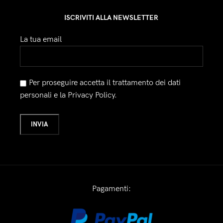
ISCRIVITI ALLA NEWSLETTER
La tua email
Per proseguire accetta il trattamento dei dati
personali e la Privacy Policy.
Pagamenti: