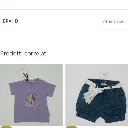
BRAND
After Label
Prodotti correlati