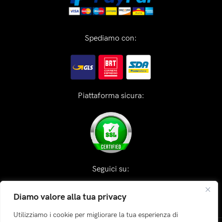
Spediamo con:
Piattaforma sicura:
Seguici su:
Diamo valore alla tua privacy
Utilizziamo i cookie per migliorare la tua esperienza di