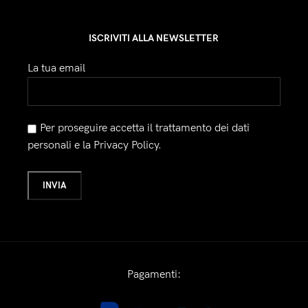
ISCRIVITI ALLA NEWSLETTER
La tua email
Per proseguire accetta il trattamento dei dati
personali e la Privacy Policy.
Pagamenti: