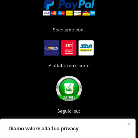
Spediamo con:
Piattaforma sicura:
Seguici su:
Diamo valore alla tua privacy