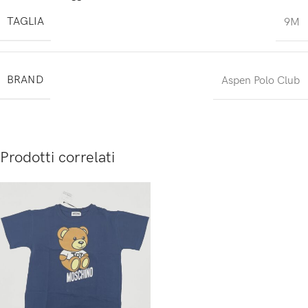
TAGLIA
9M
BRAND
Aspen Polo Club
Prodotti correlati