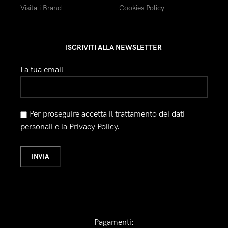
Visita i Brand
Cookies Policy
ISCRIVITI ALLA NEWSLETTER
La tua email
Per proseguire accetta il trattamento dei dati
personali e la Privacy Policy.
Pagamenti: