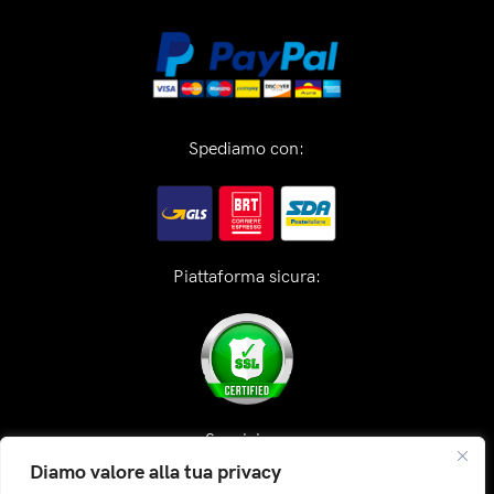
Spediamo con:
Piattaforma sicura:
Seguici su:
Diamo valore alla tua privacy