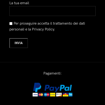
La tua email
Per proseguire accetta il trattamento dei dati
personali e la Privacy Policy.
Pagamenti: