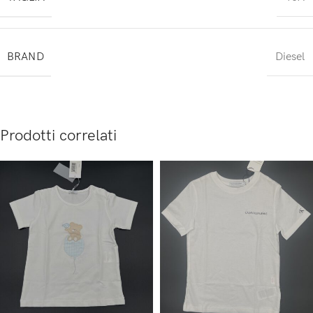
BRAND
Diesel
Prodotti correlati