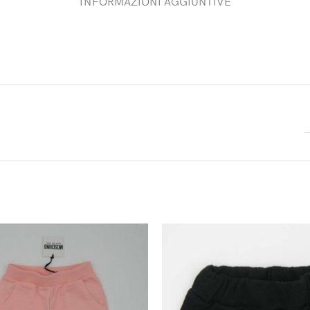
INFORMAZIONI AGGIUNTIVE