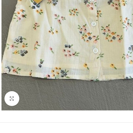
Click to enlarge