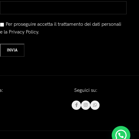
Per proseguire accetta il trattamento dei dati personali
e la Privacy Policy.
a:
Seguici su: