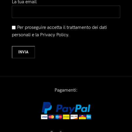
La tua email
Per proseguire accetta il trattamento dei dati
personali e la Privacy Policy.
Pagamenti: