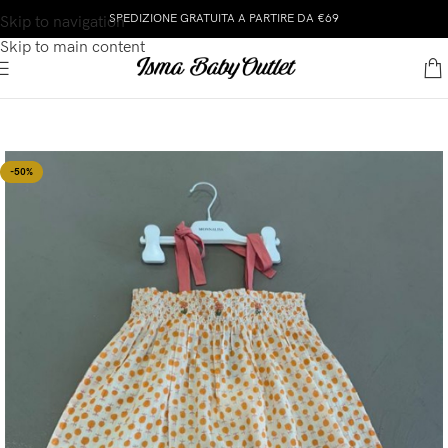
SPEDIZIONE GRATUITA A PARTIRE DA €69
Skip to navigation
Skip to main content
-50%