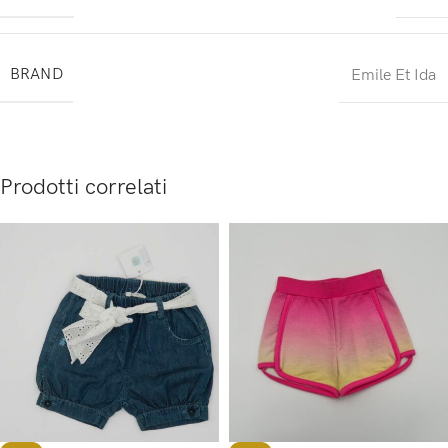
BRAND
Emile Et Ida
Prodotti correlati