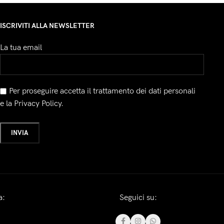
ISCRIVITI ALLA NEWSLETTER
La tua email
Per proseguire accetta il trattamento dei dati personali
e la Privacy Policy.
a:
Seguici su: