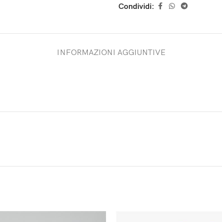
Condividi:
INFORMAZIONI AGGIUNTIVE