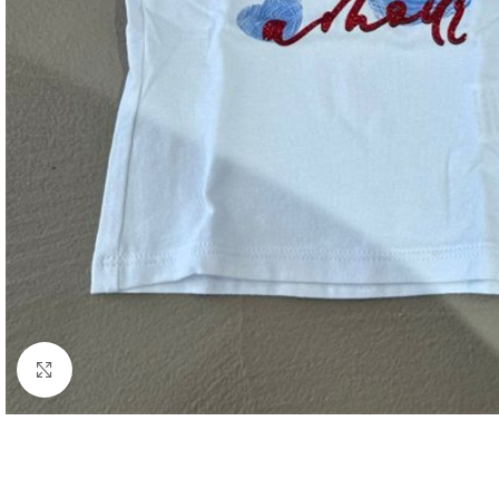
Click to enlarge