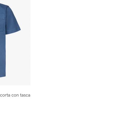
corta con tasca