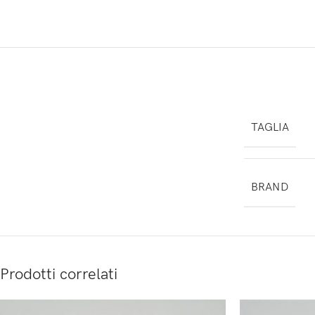
TAGLIA
BRAND
Prodotti correlati