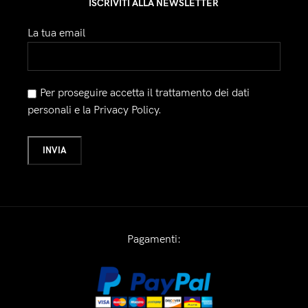
ISCRIVITI ALLA NEWSLETTER
La tua email
Per proseguire accetta il trattamento dei dati
personali e la Privacy Policy.
Pagamenti: