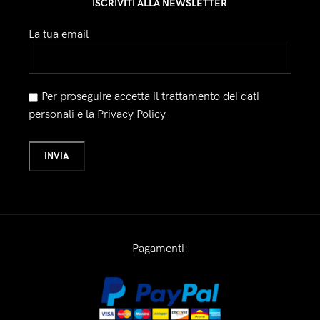
ISCRIVITI ALLA NEWSLETTER
La tua email
Per proseguire accetta il trattamento dei dati
personali e la Privacy Policy.
Pagamenti: