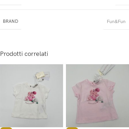
BRAND
Fun&Fun
Prodotti correlati