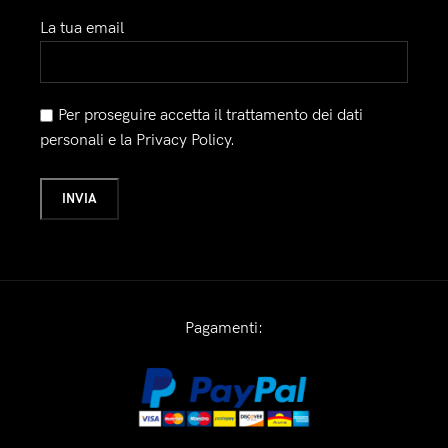
La tua email
Per proseguire accetta il trattamento dei dati
personali e la Privacy Policy.
Pagamenti: