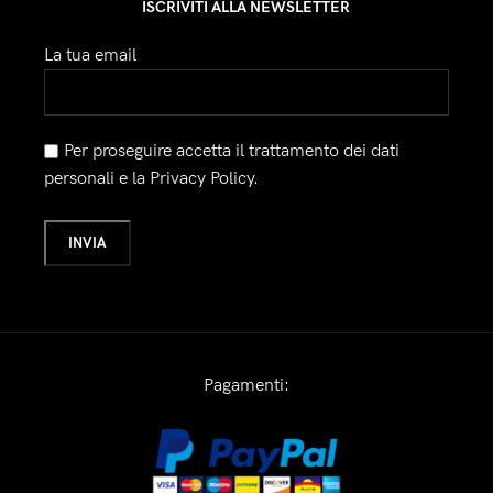
ISCRIVITI ALLA NEWSLETTER
La tua email
Per proseguire accetta il trattamento dei dati
personali e la Privacy Policy.
Pagamenti: