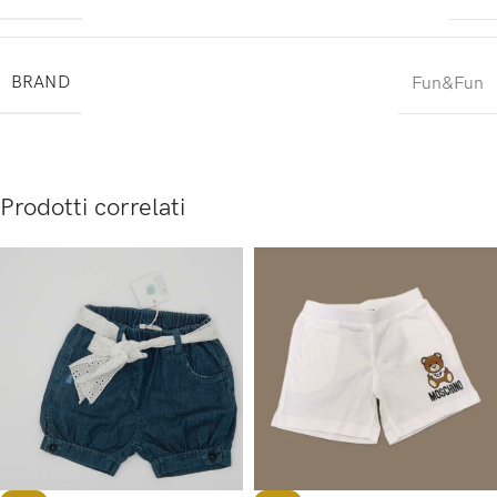
BRAND
Fun&Fun
Prodotti correlati