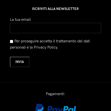
ISCRIVITI ALLA NEWSLETTER
La tua email
Per proseguire accetta il trattamento dei dati
personali e la Privacy Policy.
Pagamenti: