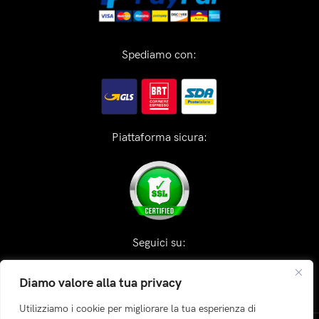
Spediamo con:
Piattaforma sicura:
Seguici su:
Diamo valore alla tua privacy
Utilizziamo i cookie per migliorare la tua esperienza di