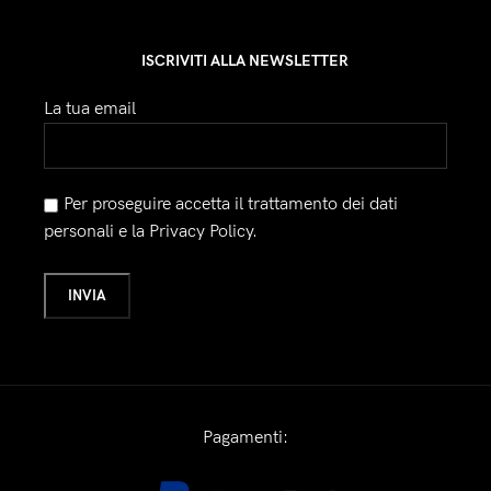
ISCRIVITI ALLA NEWSLETTER
La tua email
Per proseguire accetta il trattamento dei dati
personali e la Privacy Policy.
Pagamenti: