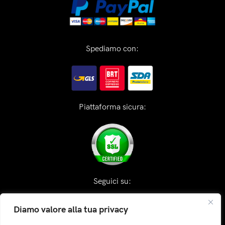
Spediamo con:
Piattaforma sicura:
Seguici su:
Diamo valore alla tua privacy