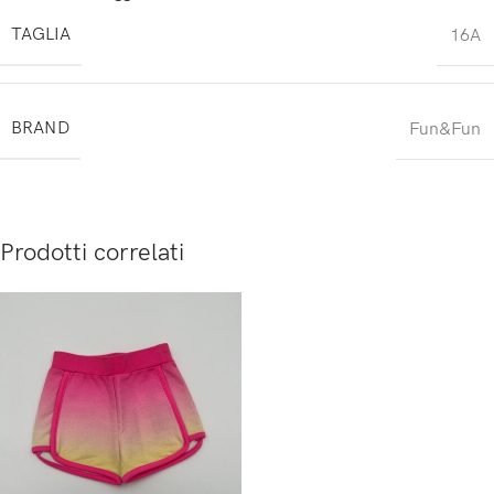
TAGLIA
16A
BRAND
Fun&Fun
Prodotti correlati