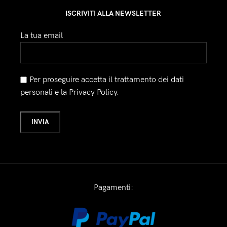
ISCRIVITI ALLA NEWSLETTER
La tua email
Per proseguire accetta il trattamento dei dati
personali e la Privacy Policy.
Pagamenti: