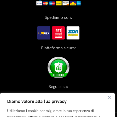
Spediamo con:
Piattaforma sicura:
Seguici su:
Diamo valore alla tua privacy
Utilizziamo i cookie per migliorare la tua esperienza di