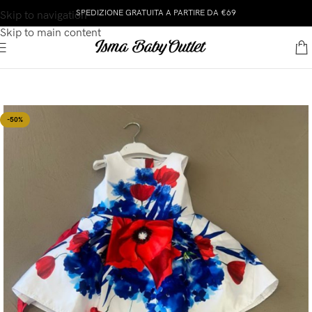
SPEDIZIONE GRATUITA A PARTIRE DA €69
Skip to navigation
Skip to main content
-50%