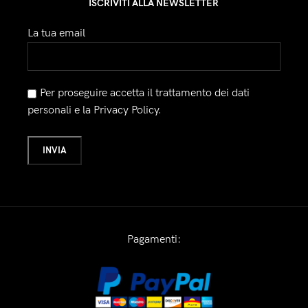
ISCRIVITI ALLA NEWSLETTER
La tua email
Per proseguire accetta il trattamento dei dati
personali e la Privacy Policy.
Pagamenti: