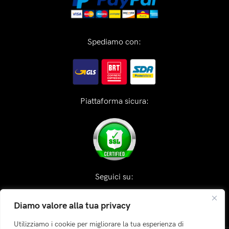
Spediamo con:
Piattaforma sicura:
Seguici su:
Diamo valore alla tua privacy
Utilizziamo i cookie per migliorare la tua esperienza di