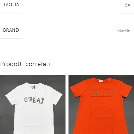
TAGLIA
6A
BRAND
Gaelle
Prodotti correlati