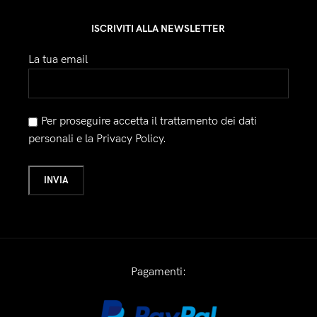
ISCRIVITI ALLA NEWSLETTER
La tua email
Per proseguire accetta il trattamento dei dati
personali e la Privacy Policy.
Pagamenti: