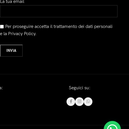
La tua email
Per proseguire accetta il trattamento dei dati personali
e la Privacy Policy.
a:
Seguici su: