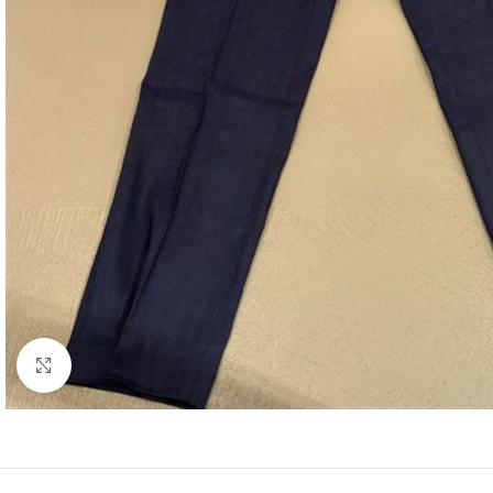
Click to enlarge