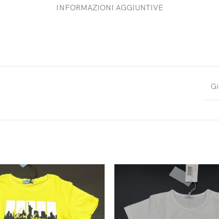
INFORMAZIONI AGGIUNTIVE
Gi