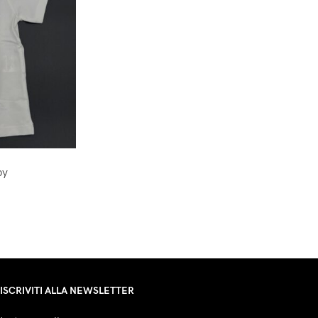
by
ISCRIVITI ALLA NEWSLETTER