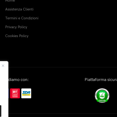
Home
Assistenza Clienti
Termini e Condizioni
Privacy Policy
Cookies Policy
Spediamo con:
Piattaforma sicur