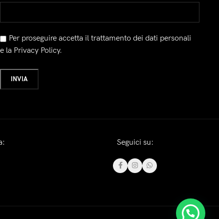
Per proseguire accetta il trattamento dei dati personali
e la Privacy Policy.
a:
Seguici su: