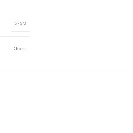
3-6M
Guess