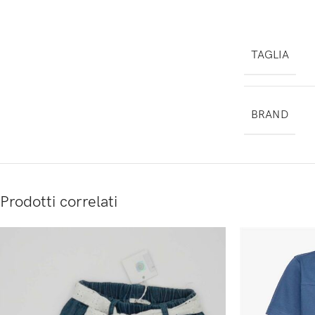
TAGLIA
BRAND
Prodotti correlati