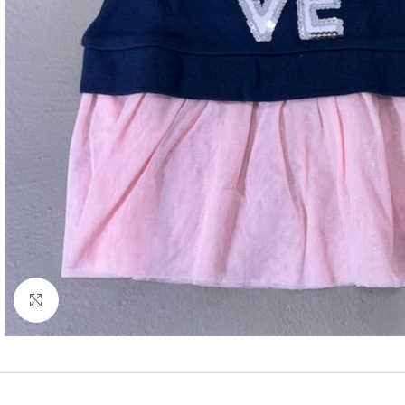
Click to enlarge