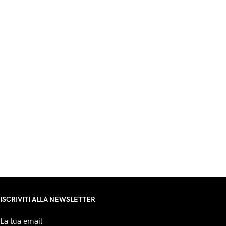
ISCRIVITI ALLA NEWSLETTER
La tua email