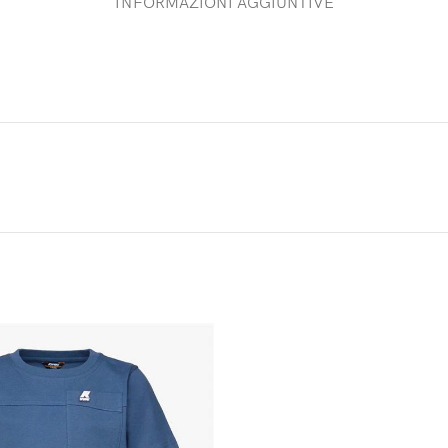
INFORMAZIONI AGGIUNTIVE