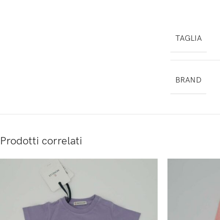
TAGLIA
BRAND
Prodotti correlati