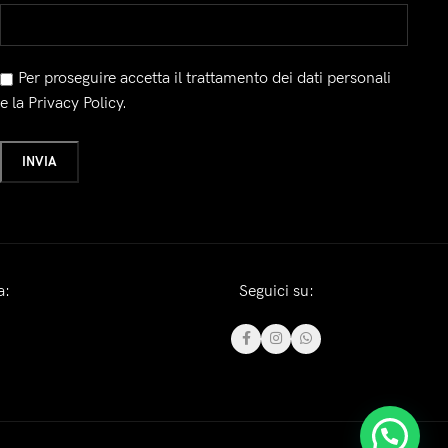
Per proseguire accetta il trattamento dei dati personali
e la Privacy Policy.
a:
Seguici su: