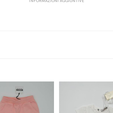
INFORMAZIONI AGGIUNTIVE