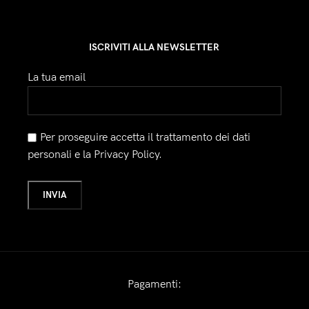
ISCRIVITI ALLA NEWSLETTER
La tua email
Per proseguire accetta il trattamento dei dati
personali e la Privacy Policy.
Pagamenti: