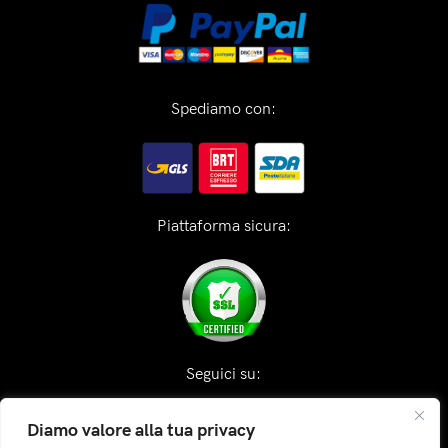
Spediamo con:
Piattaforma sicura:
Seguici su:
Diamo valore alla tua privacy