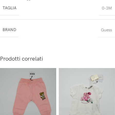
TAGLIA
0-3M
BRAND
Guess
Prodotti correlati