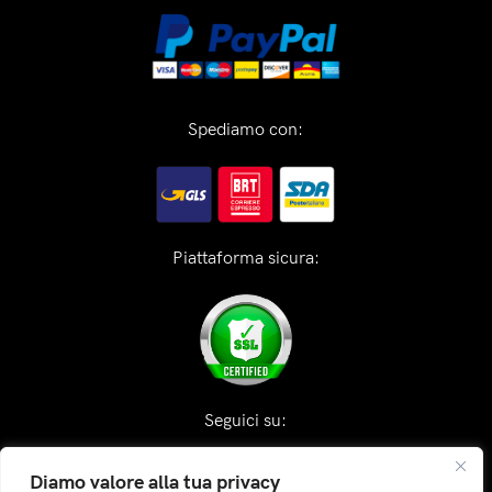
Spediamo con:
Piattaforma sicura:
Seguici su:
Diamo valore alla tua privacy