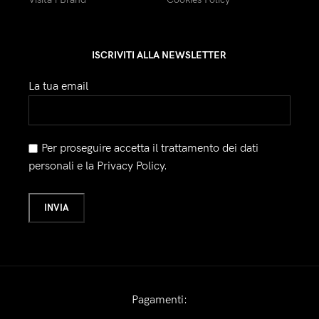
ISCRIVITI ALLA NEWSLETTER
La tua email
Per proseguire accetta il trattamento dei dati
personali e la Privacy Policy.
Pagamenti: