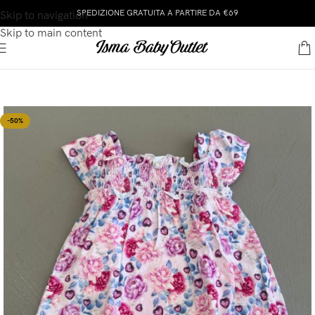
SPEDIZIONE GRATUITA A PARTIRE DA €69
Skip to navigation
Skip to main content
-50%