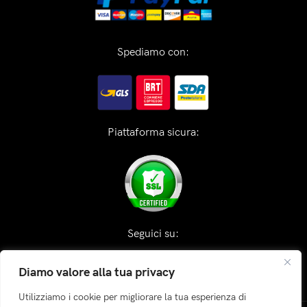
Spediamo con:
Piattaforma sicura:
Seguici su:
Diamo valore alla tua privacy
Utilizziamo i cookie per migliorare la tua esperienza di