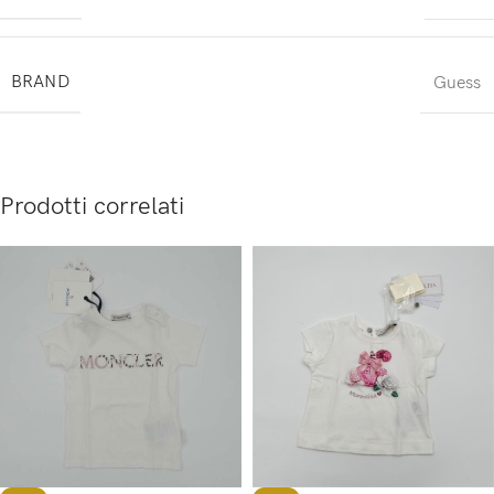
BRAND
Guess
Prodotti correlati