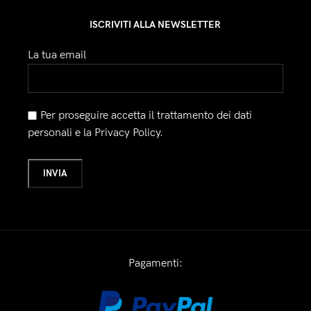
ISCRIVITI ALLA NEWSLETTER
La tua email
Per proseguire accetta il trattamento dei dati
personali e la Privacy Policy.
Pagamenti: