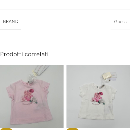
BRAND
Guess
Prodotti correlati