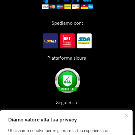
Spediamo con:
Piattaforma sicura:
Seguici su:
Diamo valore alla tua privacy
Utilizziamo i cookie per migliorare la tua esperienza di