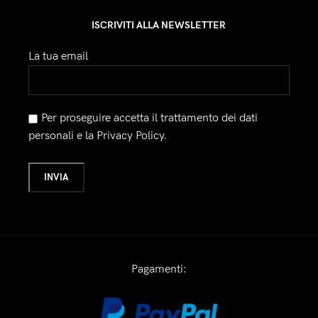
ISCRIVITI ALLA NEWSLETTER
La tua email
Per proseguire accetta il trattamento dei dati
personali e la Privacy Policy.
Pagamenti: