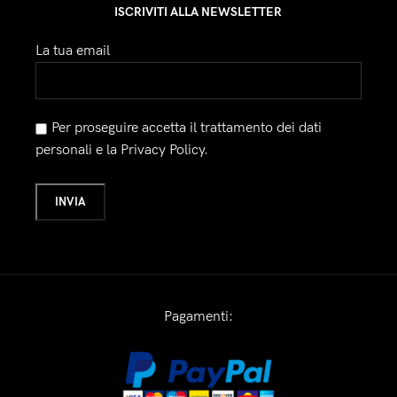
ISCRIVITI ALLA NEWSLETTER
La tua email
Per proseguire accetta il trattamento dei dati
personali e la Privacy Policy.
Pagamenti: