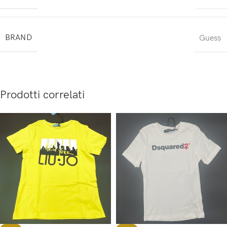
BRAND
Guess
Prodotti correlati