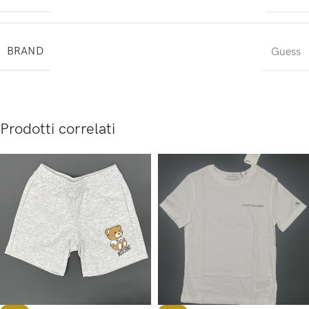
BRAND
Guess
Prodotti correlati