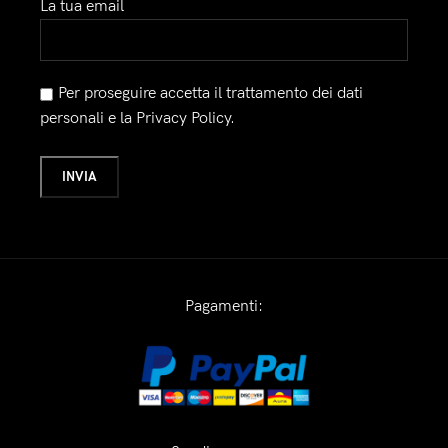
La tua email
Per proseguire accetta il trattamento dei dati
personali e la Privacy Policy.
Pagamenti: