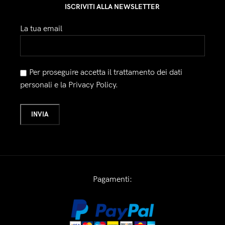
ISCRIVITI ALLA NEWSLETTER
La tua email
Per proseguire accetta il trattamento dei dati
personali e la Privacy Policy.
Pagamenti: