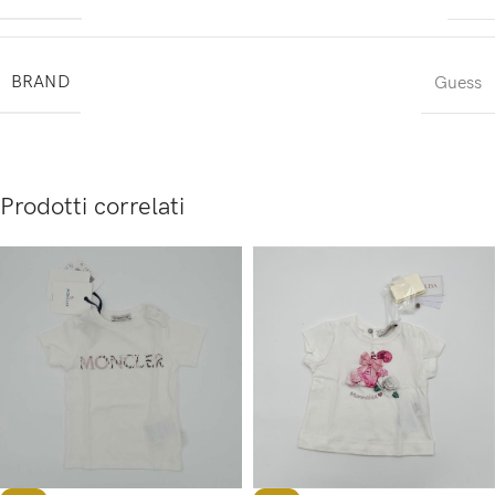
BRAND
Guess
Prodotti correlati