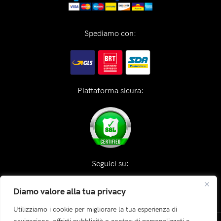
Spediamo con:
Piattaforma sicura:
Seguici su:
Diamo valore alla tua privacy
Utilizziamo i cookie per migliorare la tua esperienza di