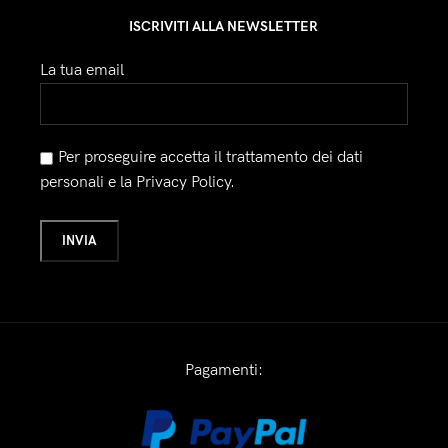
ISCRIVITI ALLA NEWSLETTER
La tua email
Per proseguire accetta il trattamento dei dati
personali e la Privacy Policy.
Pagamenti: