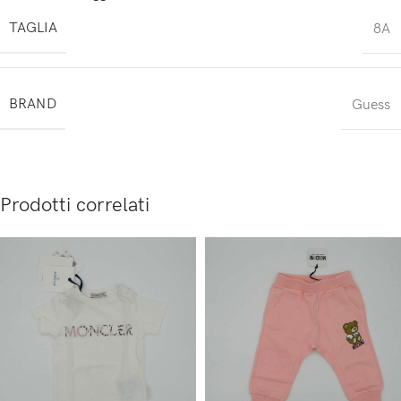
TAGLIA
8A
BRAND
Guess
Prodotti correlati