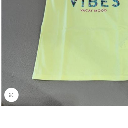
Click to enlarge