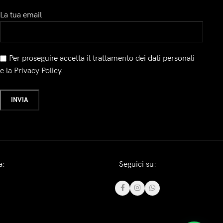
La tua email
Per proseguire accetta il trattamento dei dati personali
e la Privacy Policy.
a:
Seguici su: