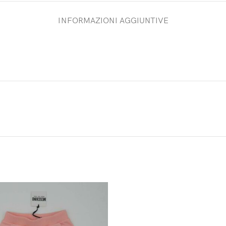
INFORMAZIONI AGGIUNTIVE