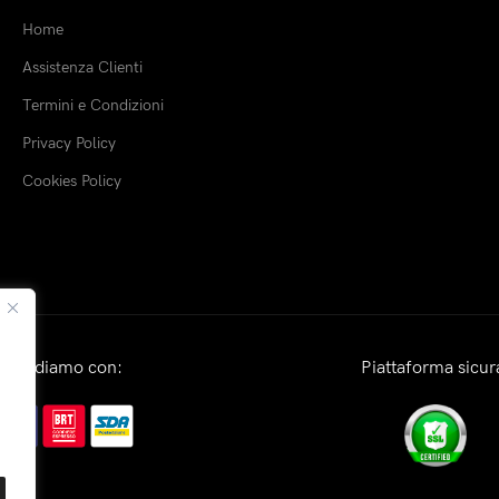
Home
Assistenza Clienti
Termini e Condizioni
Privacy Policy
Cookies Policy
Spediamo con:
Piattaforma sicur