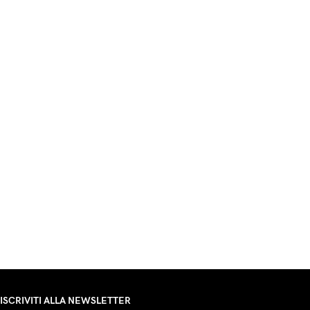
ISCRIVITI ALLA NEWSLETTER