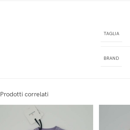
TAGLIA
BRAND
Prodotti correlati