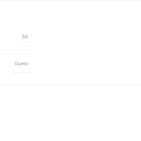
8A
Guess