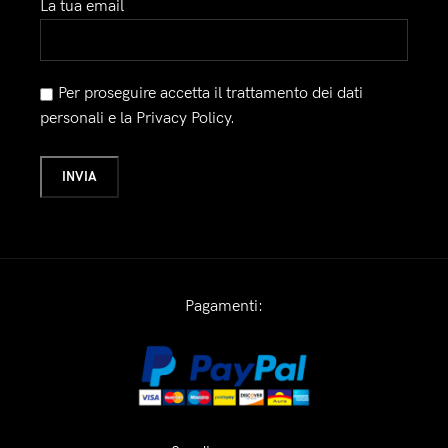
La tua email
Per proseguire accetta il trattamento dei dati
personali e la Privacy Policy.
Pagamenti: