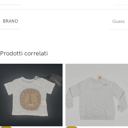
BRAND
Guess
Prodotti correlati