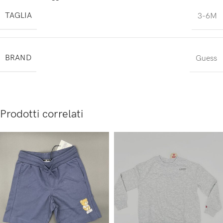
TAGLIA
3-6M
BRAND
Guess
Prodotti correlati