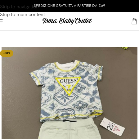
SPEDIZIONE GRATUITA A PARTIRE DA €69
Skip to navigation
Skip to main content
-50%