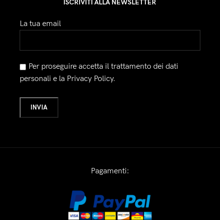
ISCRIVITI ALLA NEWSLETTER
La tua email
Per proseguire accetta il trattamento dei dati
personali e la Privacy Policy.
Pagamenti: