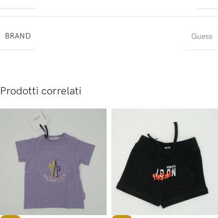
BRAND
Guess
Prodotti correlati