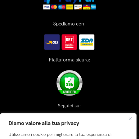
Spediamo con:
Piattaforma sicura:
Seguici su:
Diamo valore alla tua privacy
Utilizziamo i cookie per migliorare la tua esperienza di