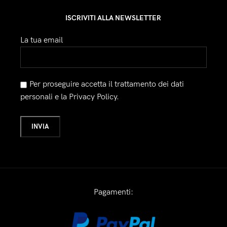
ISCRIVITI ALLA NEWSLETTER
La tua email
Per proseguire accetta il trattamento dei dati
personali e la Privacy Policy.
Pagamenti: