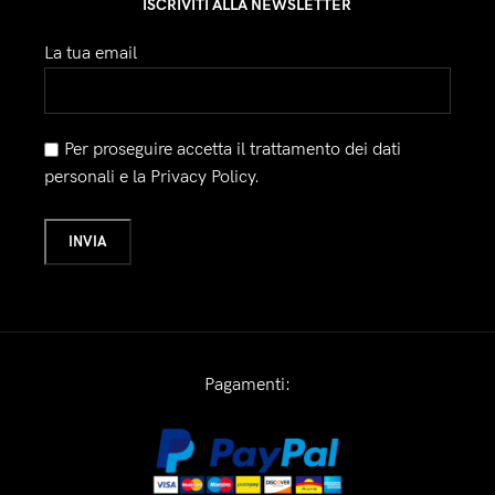
ISCRIVITI ALLA NEWSLETTER
La tua email
Per proseguire accetta il trattamento dei dati
personali e la Privacy Policy.
Pagamenti: