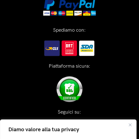
Spediamo con:
Piattaforma sicura:
Seguici su:
Diamo valore alla tua privacy