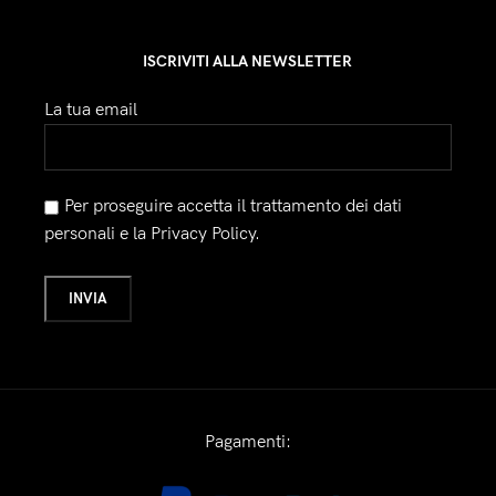
ISCRIVITI ALLA NEWSLETTER
La tua email
Per proseguire accetta il trattamento dei dati
personali e la Privacy Policy.
Pagamenti: