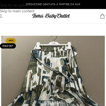
SPEDIZIONE GRATUITA A PARTIRE DA €69
Skip to navigation
Skip to main content
-49%
SOLD OUT