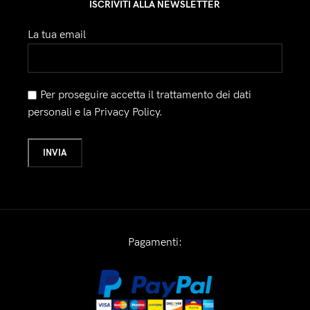
ISCRIVITI ALLA NEWSLETTER
La tua email
Per proseguire accetta il trattamento dei dati
personali e la Privacy Policy.
Pagamenti: