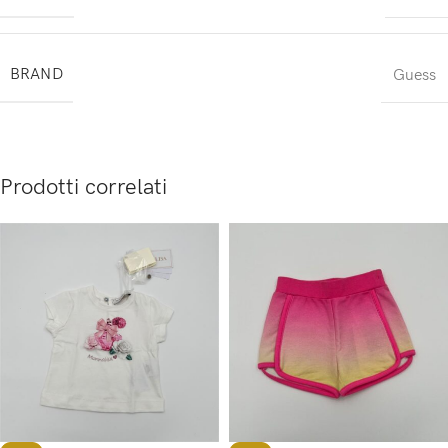
BRAND
Guess
Prodotti correlati