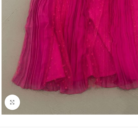
Click to enlarge