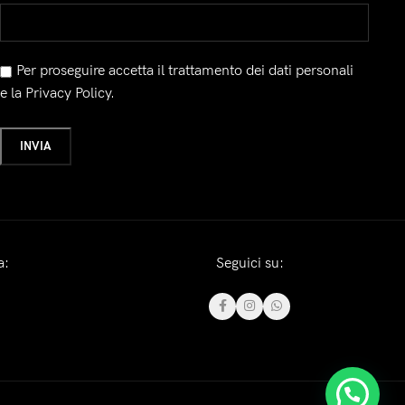
Per proseguire accetta il trattamento dei dati personali
e la Privacy Policy.
a:
Seguici su: