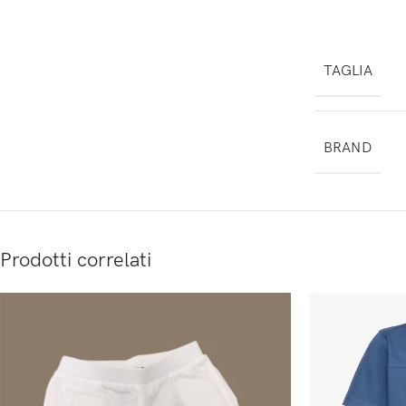
TAGLIA
BRAND
Prodotti correlati