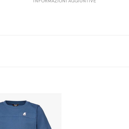
INFORMAZIONI AGGIUNTIVE