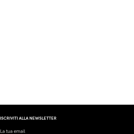
ISCRIVITI ALLA NEWSLETTER
La tua email