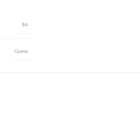
8A
Guess