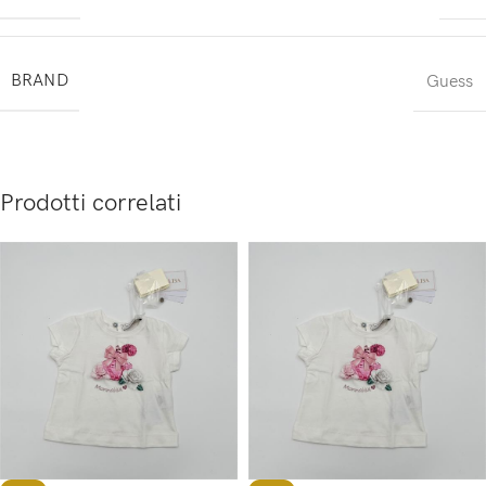
BRAND
Guess
Prodotti correlati