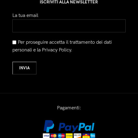
ISCRIVITI ALLA NEWSLETTER
La tua email
Per proseguire accetta il trattamento dei dati
personali e la Privacy Policy.
Pagamenti: