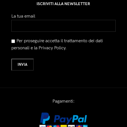
ISCRIVITI ALLA NEWSLETTER
La tua email
Per proseguire accetta il trattamento dei dati
personali e la Privacy Policy.
Pagamenti: