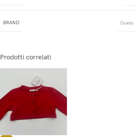
BRAND
Guess
Prodotti correlati