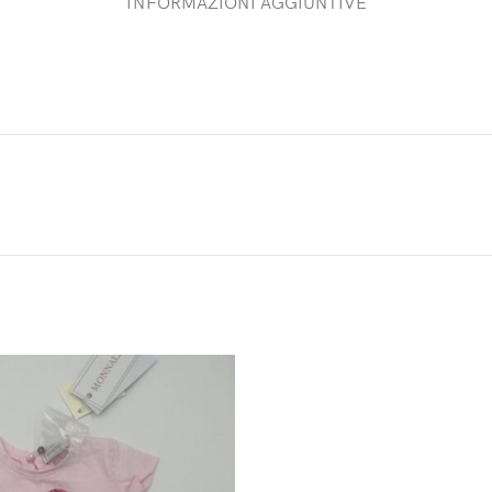
INFORMAZIONI AGGIUNTIVE