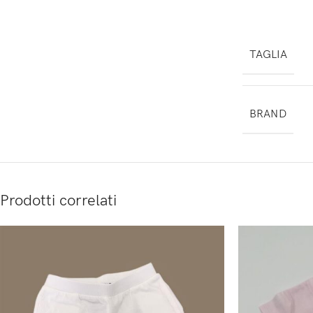
TAGLIA
BRAND
Prodotti correlati