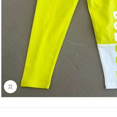
Click to enlarge