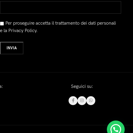
Per proseguire accetta il trattamento dei dati personali
e la Privacy Policy.
a:
Seguici su: