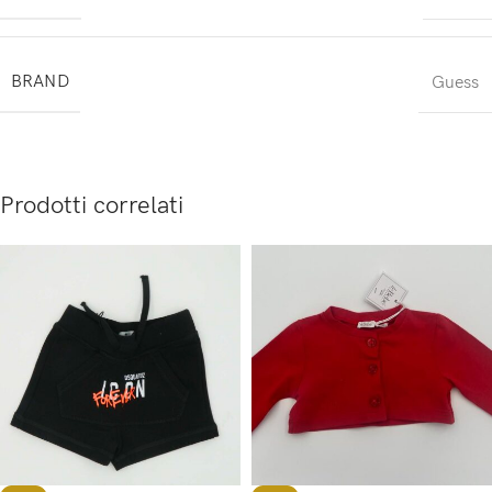
BRAND
Guess
Prodotti correlati