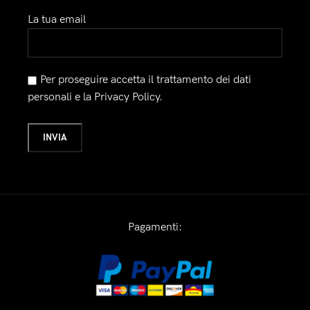
La tua email
Per proseguire accetta il trattamento dei dati
personali e la Privacy Policy.
Pagamenti: