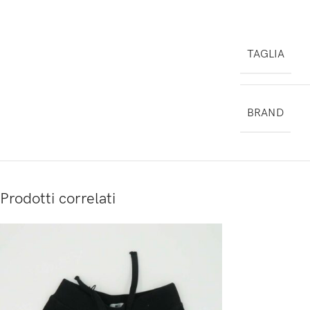
TAGLIA
BRAND
Prodotti correlati