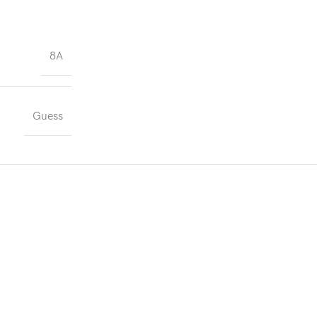
8A
Guess