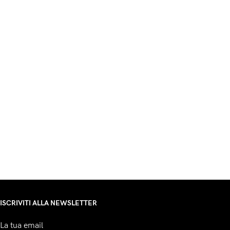
ISCRIVITI ALLA NEWSLETTER
La tua email