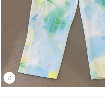
Click to enlarge