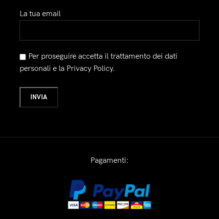
La tua email
Per proseguire accetta il trattamento dei dati
personali e la Privacy Policy.
Pagamenti: