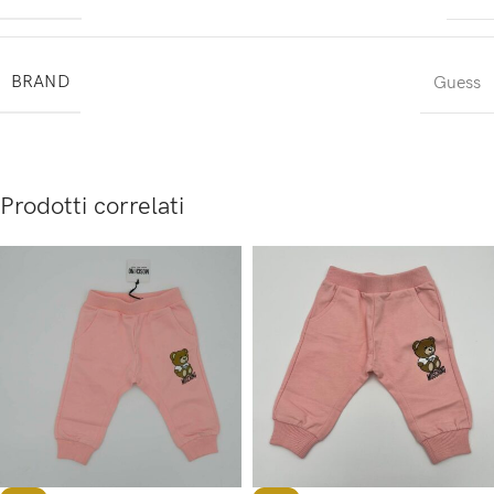
BRAND
Guess
Prodotti correlati