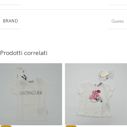
BRAND
Guess
Prodotti correlati