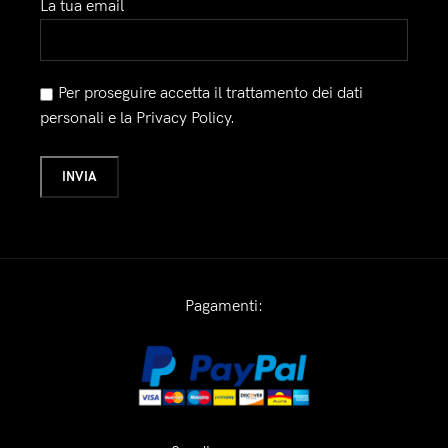
La tua email
Per proseguire accetta il trattamento dei dati
personali e la Privacy Policy.
Pagamenti: