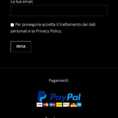
La tua email
Per proseguire accetta il trattamento dei dati
personali e la Privacy Policy.
Pagamenti: