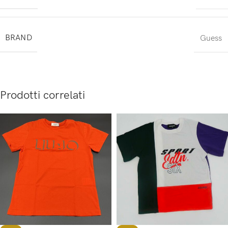
BRAND
Guess
Prodotti correlati