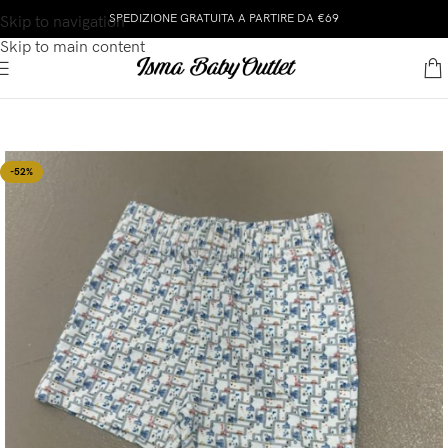
SPEDIZIONE GRATUITA A PARTIRE DA €69
Skip to navigation
Skip to main content
-52%